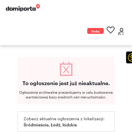
Dodaj
ogłoszenie
To ogłoszenie jest już nieaktualne.
Ogłoszenia archiwalne prezentujemy w celu budowania
wartościowej bazy średnich cen nieruchomości.
Zobacz aktualne ogłoszenia z lokalizacji:
Śródmieście, Łódź, łódzkie