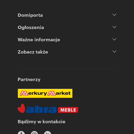
Domiporta
Ogłoszenia
Ważne informacje
Zobacz także
Partnerzy
Bądźmy w kontakcie