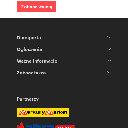
Zobacz więcej
Domiporta
Ogłoszenia
Ważne informacje
Zobacz także
Partnerzy