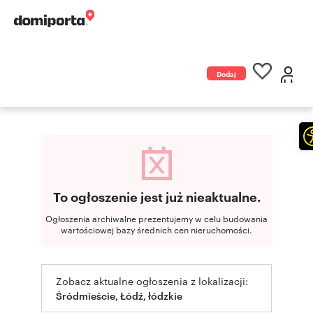
Dodaj
ogłoszenie
To ogłoszenie jest już nieaktualne.
Ogłoszenia archiwalne prezentujemy w celu budowania
wartościowej bazy średnich cen nieruchomości.
Zobacz aktualne ogłoszenia z lokalizacji:
Śródmieście, Łódź, łódzkie