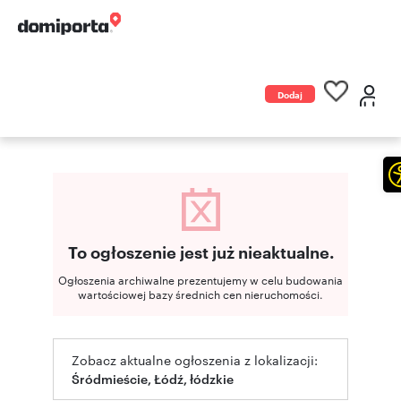
Dodaj
ogłoszenie
To ogłoszenie jest już nieaktualne.
Ogłoszenia archiwalne prezentujemy w celu budowania
wartościowej bazy średnich cen nieruchomości.
Zobacz aktualne ogłoszenia z lokalizacji:
Śródmieście, Łódź, łódzkie