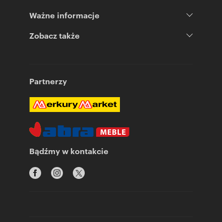
Ważne informacje
Zobacz także
Partnerzy
Bądźmy w kontakcie