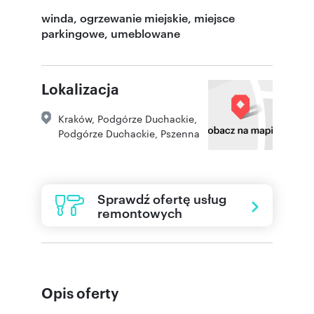
winda, ogrzewanie miejskie, miejsce
parkingowe, umeblowane
Lokalizacja
Kraków
,
Podgórze Duchackie
,
Podgórze Duchackie
,
Pszenna
Sprawdź ofertę usług
remontowych
Opis oferty