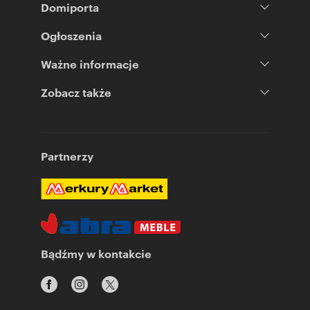
Domiporta
Ogłoszenia
Ważne informacje
Zobacz także
Partnerzy
Bądźmy w kontakcie