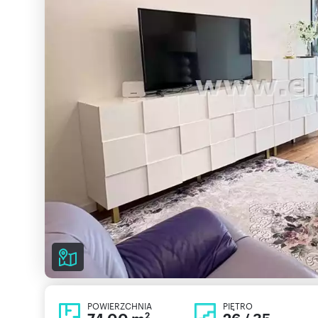
POWIERZCHNIA
PIĘTRO
2