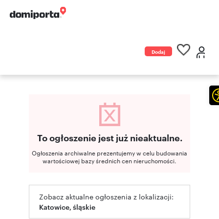
Dodaj
ogłoszenie
To ogłoszenie jest już nieaktualne.
Ogłoszenia archiwalne prezentujemy w celu budowania
wartościowej bazy średnich cen nieruchomości.
Zobacz aktualne ogłoszenia z lokalizacji:
Katowice, śląskie