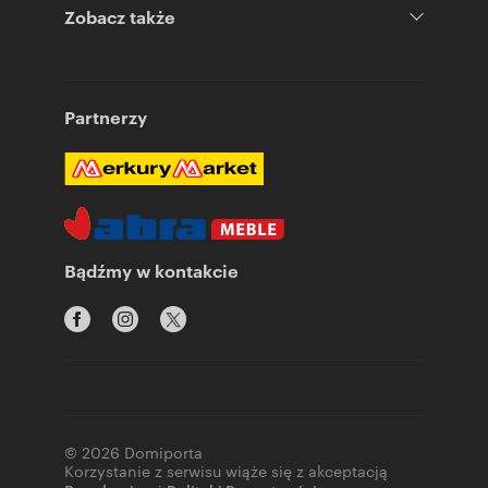
Zobacz także
Partnerzy
Bądźmy w kontakcie
© 2026 Domiporta
Korzystanie z serwisu wiąże się z akceptacją