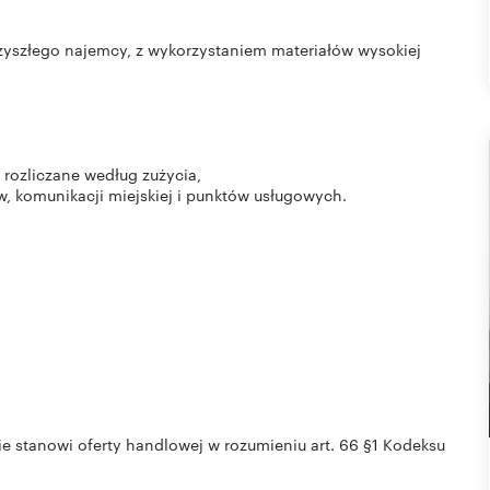
zyszłego najemcy, z wykorzystaniem materiałów wysokiej
nie stanowi oferty handlowej w rozumieniu art. 66 §1 Kodeksu