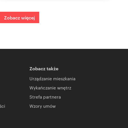
Zobacz więcej
Zobacz także
Urządzanie mieszkania
Wykańczanie wnętrz
Strefa partnera
ści
Wzory umów