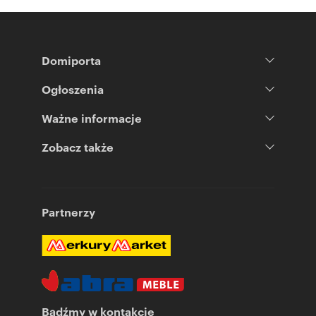
Domiporta
Ogłoszenia
Ważne informacje
Zobacz także
Partnerzy
Bądźmy w kontakcie