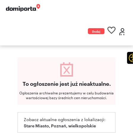
Dodaj
ogłoszenie
To ogłoszenie jest już nieaktualne.
Ogłoszenia archiwalne prezentujemy w celu budowania
wartościowej bazy średnich cen nieruchomości.
Zobacz aktualne ogłoszenia z lokalizacji:
Stare Miasto, Poznań, wielkopolskie