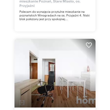
mieszkanie Poznań, Stare Miasto, os.
Przyjaźni
Polecam do wynajęcia przytulne mieszkanie na
poznańskich Winogradach na os. Przyjaźni 4. Niski
blok położony jest przy spokojnej...