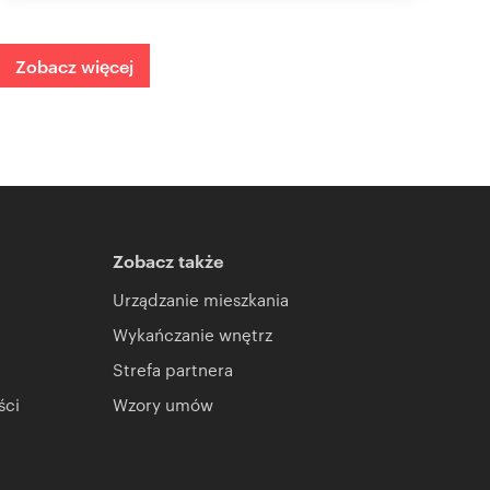
Zobacz więcej
Zobacz także
Urządzanie mieszkania
Wykańczanie wnętrz
Strefa partnera
ści
Wzory umów