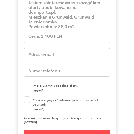
Interesują mnie podobne oferty
(rozwiń)
Chcę otrzymywać informacje o promocjach i
usługach.
(rozwiń)
Administratorem danych jest Domiporta Sp. z o.o.
(rozwiń)