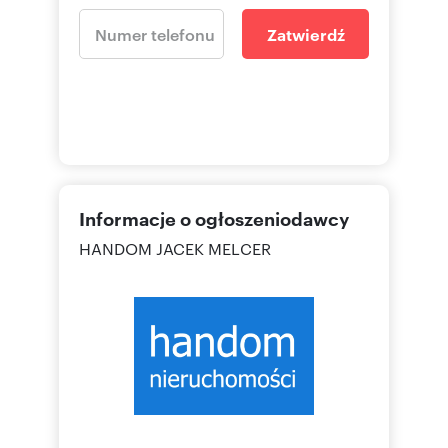
Zatwierdź
Informacje o ogłoszeniodawcy
HANDOM JACEK MELCER