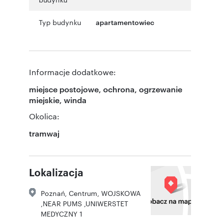
Typ budynku
apartamentowiec
Informacje dodatkowe:
miejsce postojowe, ochrona, ogrzewanie
miejskie, winda
Okolica:
tramwaj
Lokalizacja
Poznań
,
Centrum
,
WOJSKOWA
,NEAR PUMS ,UNIWERSTET
MEDYCZNY 1