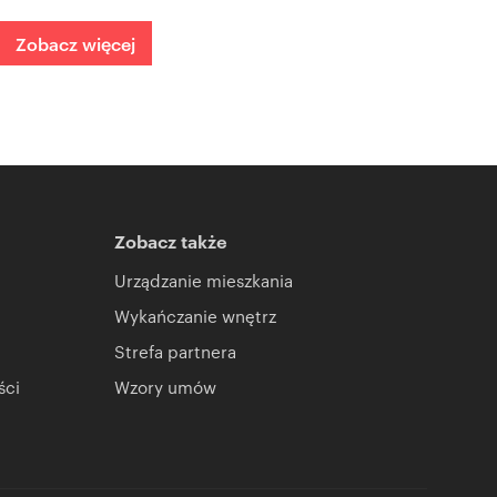
Zobacz więcej
Zobacz także
Urządzanie mieszkania
Wykańczanie wnętrz
Strefa partnera
ści
Wzory umów