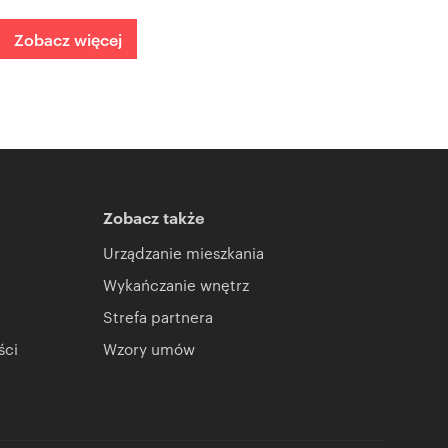
Zobacz więcej
Zobacz także
Urządzanie mieszkania
Wykańczanie wnętrz
Strefa partnera
ści
Wzory umów