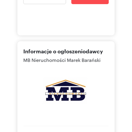
Informacje o ogłoszeniodawcy
MB Nieruchomości Marek Barański