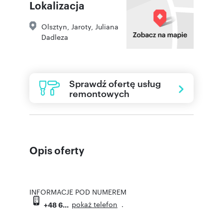
Lokalizacja
Olsztyn
,
Jaroty
,
Juliana
Dadleza
Sprawdź ofertę usług
remontowych
Opis oferty
INFORMACJE POD NUMEREM
pokaż telefon
.
+48 6