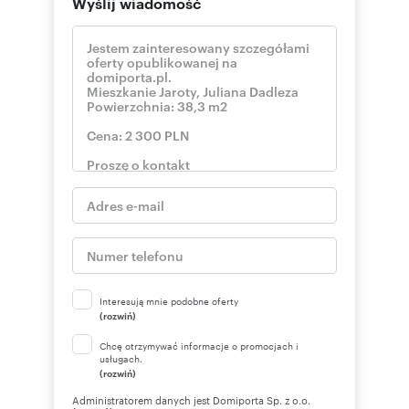
Wyślij wiadomość
Interesują mnie podobne oferty
(rozwiń)
Chcę otrzymywać informacje o promocjach i
usługach.
(rozwiń)
Administratorem danych jest Domiporta Sp. z o.o.