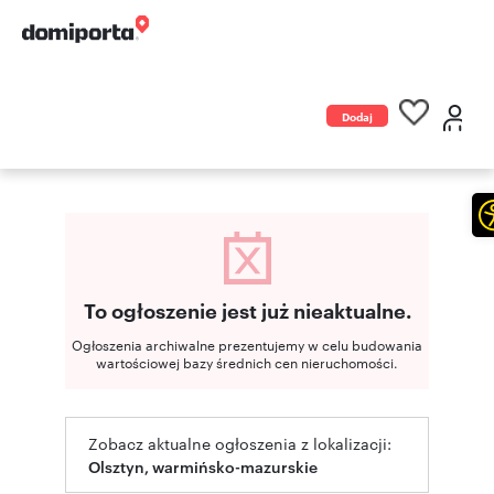
Dodaj
ogłoszenie
To ogłoszenie jest już nieaktualne.
Ogłoszenia archiwalne prezentujemy w celu budowania
wartościowej bazy średnich cen nieruchomości.
Zobacz aktualne ogłoszenia z lokalizacji:
Olsztyn, warmińsko-mazurskie