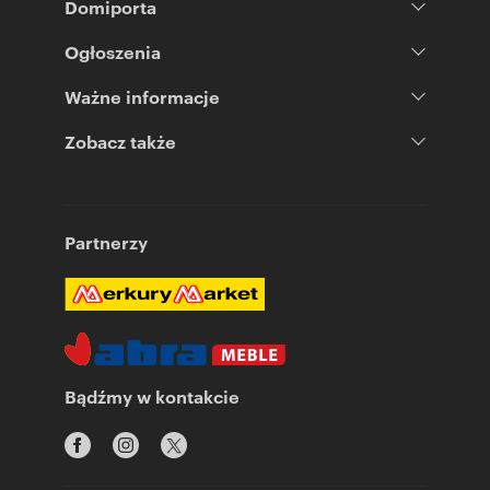
Domiporta
Ogłoszenia
Ważne informacje
Zobacz także
Partnerzy
Bądźmy w kontakcie