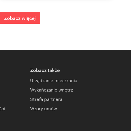
Zobacz więcej
Zobacz także
Urządzanie mieszkania
Wykańczanie wnętrz
Strefa partnera
ści
Wzory umów