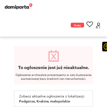
Dodaj
ogłoszenie
To ogłoszenie jest już nieaktualne.
Ogłoszenia archiwalne prezentujemy w celu budowania
wartościowej bazy średnich cen nieruchomości.
Zobacz aktualne ogłoszenia z lokalizacji:
Podgórze, Kraków, małopolskie