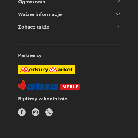
Ogłoszenia
Ważne informacje
Zobacz także
Partnerzy
Bądźmy w kontakcie