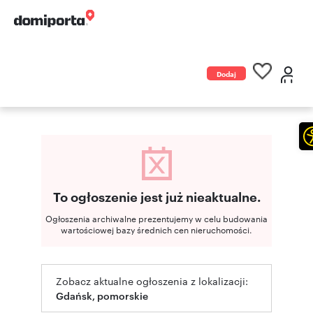
Dodaj
ogłoszenie
To ogłoszenie jest już nieaktualne.
Ogłoszenia archiwalne prezentujemy w celu budowania
wartościowej bazy średnich cen nieruchomości.
Zobacz aktualne ogłoszenia z lokalizacji:
Gdańsk, pomorskie