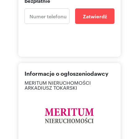
bezpłatnie
Zatwierdź
Informacje o ogłoszeniodawcy
MERITUM NIERUCHOMOŚCI
ARKADIUSZ TOKARSKI