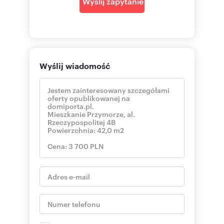
Wyślij zapytanie
Wyślij wiadomość