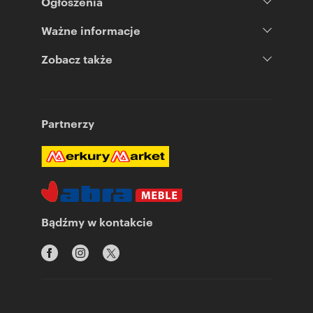
Ogłoszenia
Ważne informacje
Zobacz także
Partnerzy
Bądźmy w kontakcie