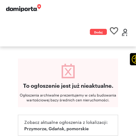
Dodaj
ogłoszenie
To ogłoszenie jest już nieaktualne.
Ogłoszenia archiwalne prezentujemy w celu budowania
wartościowej bazy średnich cen nieruchomości.
Zobacz aktualne ogłoszenia z lokalizacji:
Przymorze, Gdańsk, pomorskie