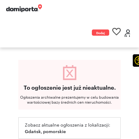
Dodaj
ogłoszenie
To ogłoszenie jest już nieaktualne.
Ogłoszenia archiwalne prezentujemy w celu budowania
wartościowej bazy średnich cen nieruchomości.
Zobacz aktualne ogłoszenia z lokalizacji:
Gdańsk, pomorskie