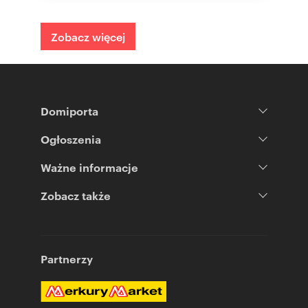
Zobacz więcej
Domiporta
Ogłoszenia
Ważne informacje
Zobacz także
Partnerzy