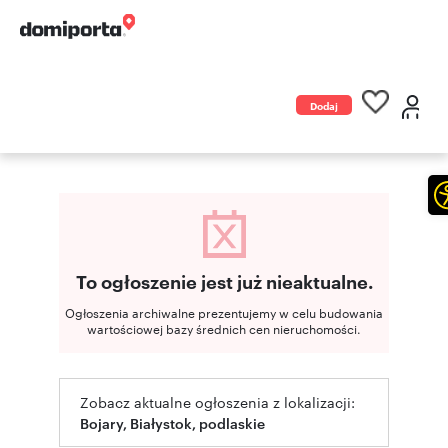
Dodaj
ogłoszenie
To ogłoszenie jest już nieaktualne.
Ogłoszenia archiwalne prezentujemy w celu budowania
wartościowej bazy średnich cen nieruchomości.
Zobacz aktualne ogłoszenia z lokalizacji:
Bojary, Białystok, podlaskie