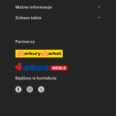
Ważne informacje
Zobacz także
Partnerzy
Bądźmy w kontakcie