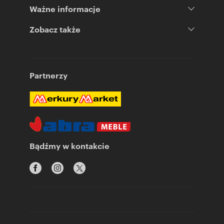
Ważne informacje
Zobacz także
Partnerzy
Bądźmy w kontakcie