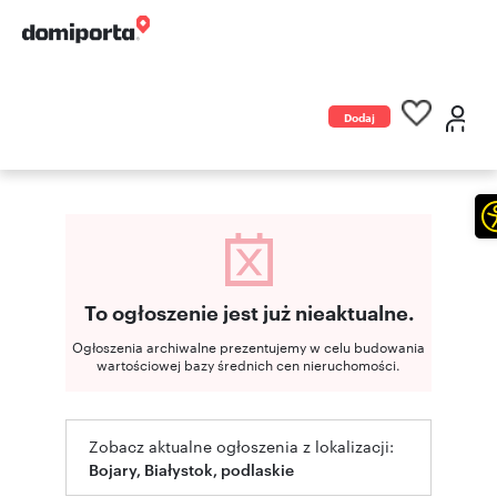
Dodaj
ogłoszenie
To ogłoszenie jest już nieaktualne.
Ogłoszenia archiwalne prezentujemy w celu budowania
wartościowej bazy średnich cen nieruchomości.
Zobacz aktualne ogłoszenia z lokalizacji:
Bojary, Białystok, podlaskie