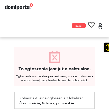
Dodaj
ogłoszenie
To ogłoszenie jest już nieaktualne.
Ogłoszenia archiwalne prezentujemy w celu budowania
wartościowej bazy średnich cen nieruchomości.
Zobacz aktualne ogłoszenia z lokalizacji:
Śródmieście, Gdańsk, pomorskie