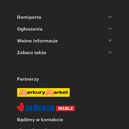
Domiporta
Ogłoszenia
Ważne informacje
Zobacz także
Partnerzy
Bądźmy w kontakcie