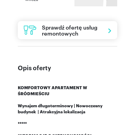
Sprawdź ofertę usług
remontowych
Opis oferty
KOMFORTOWY APARTAMENT W
ŚRÓDMIEŚCIU
Wynajem długoterminowy | Nowoczesny
budynek | Atrakcyjna lokalizacja
*****