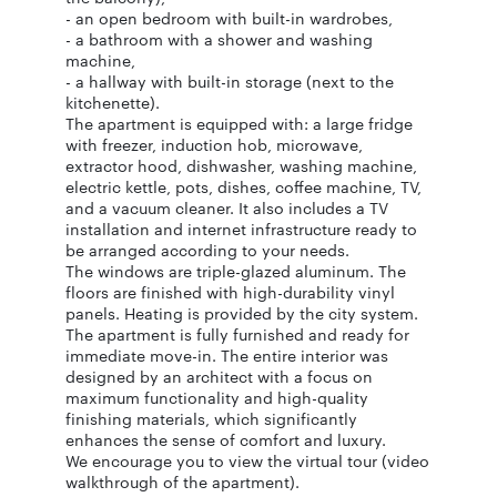
- an open bedroom with built-in wardrobes,
- a bathroom with a shower and washing
machine,
- a hallway with built-in storage (next to the
kitchenette).
The apartment is equipped with: a large fridge
with freezer, induction hob, microwave,
extractor hood, dishwasher, washing machine,
electric kettle, pots, dishes, coffee machine, TV,
and a vacuum cleaner. It also includes a TV
installation and internet infrastructure ready to
be arranged according to your needs.
The windows are triple-glazed aluminum. The
floors are finished with high-durability vinyl
panels. Heating is provided by the city system.
The apartment is fully furnished and ready for
immediate move-in. The entire interior was
designed by an architect with a focus on
maximum functionality and high-quality
finishing materials, which significantly
enhances the sense of comfort and luxury.
We encourage you to view the virtual tour (video
walkthrough of the apartment).