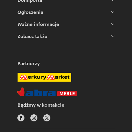
Ogłoszenia
Ważne informacje
Zobacz także
Partnerzy
Bądźmy w kontakcie