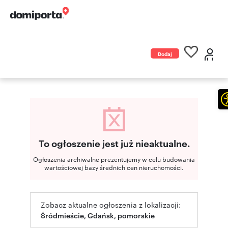
Dodaj
ogłoszenie
To ogłoszenie jest już nieaktualne.
Ogłoszenia archiwalne prezentujemy w celu budowania
wartościowej bazy średnich cen nieruchomości.
Zobacz aktualne ogłoszenia z lokalizacji:
Śródmieście, Gdańsk, pomorskie