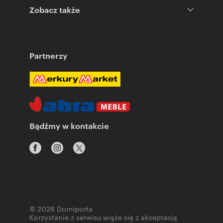
Zobacz także
Partnerzy
Bądźmy w kontakcie
© 2026 Domiporta
Korzystanie z serwisu wiąże się z akceptacją