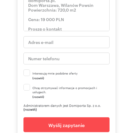
Interesują mnie podobne oferty
(rozwiń)
Chcę otrzymywać informacje o promocjach i
usługach.
(rozwiń)
Administratorem danych jest Domiporta Sp. z o.o.
(rozwiń)
Wyślij zapytanie