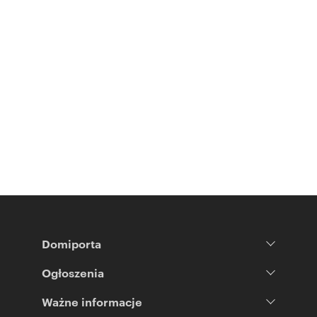
Domiporta
Ogłoszenia
Ważne informacje