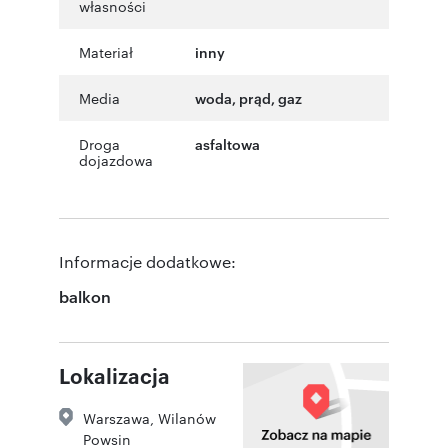
własności
Materiał
inny
Media
woda, prąd, gaz
Droga
asfaltowa
dojazdowa
Informacje dodatkowe:
balkon
Lokalizacja
Warszawa
,
Wilanów
Powsin