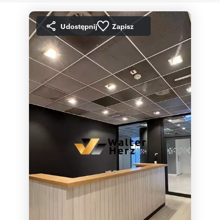
Udostępnij
Zapisz