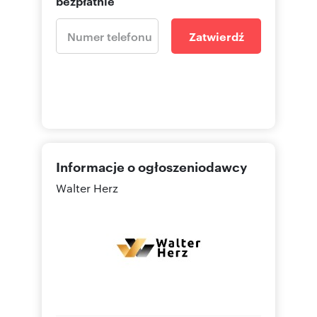
bezpłatnie
Zatwierdź
Informacje o ogłoszeniodawcy
Walter Herz