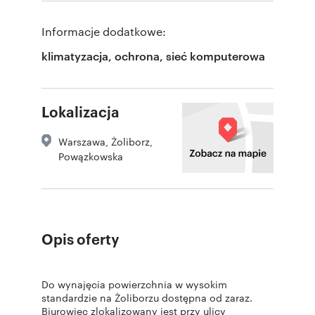
Informacje dodatkowe:
klimatyzacja, ochrona, sieć komputerowa
Lokalizacja
Warszawa
,
Żoliborz
,
Powązkowska
Opis oferty
Do wynajęcia powierzchnia w wysokim
standardzie na Żoliborzu dostępna od zaraz.
Biurowiec zlokalizowany jest przy ulicy