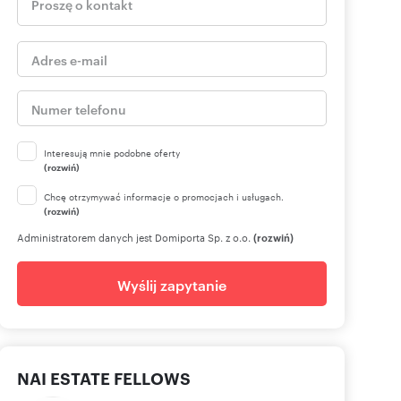
Interesują mnie podobne oferty
(rozwiń)
Chcę otrzymywać informacje o promocjach i usługach.
(rozwiń)
Administratorem danych jest Domiporta Sp. z o.o.
(rozwiń)
Wyślij zapytanie
NAI ESTATE FELLOWS