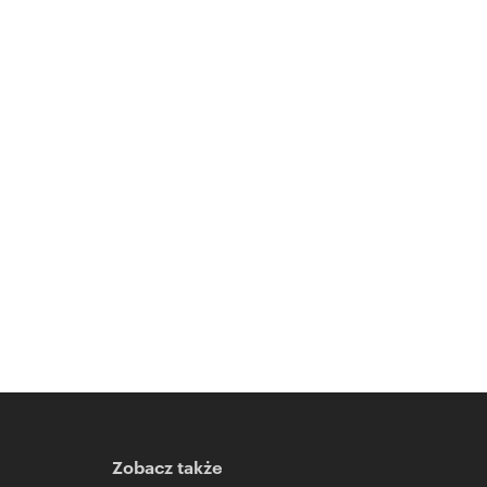
Zobacz także