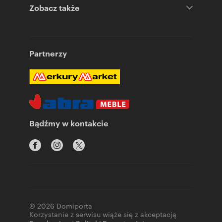
Zobacz także
Partnerzy
Bądźmy w kontakcie
© 2026 Domiporta
Korzystanie z serwisu wiąże się z akceptacją