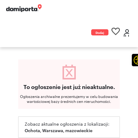
Dodaj
ogłoszenie
To ogłoszenie jest już nieaktualne.
Ogłoszenia archiwalne prezentujemy w celu budowania
wartościowej bazy średnich cen nieruchomości.
Zobacz aktualne ogłoszenia z lokalizacji:
Ochota, Warszawa, mazowieckie