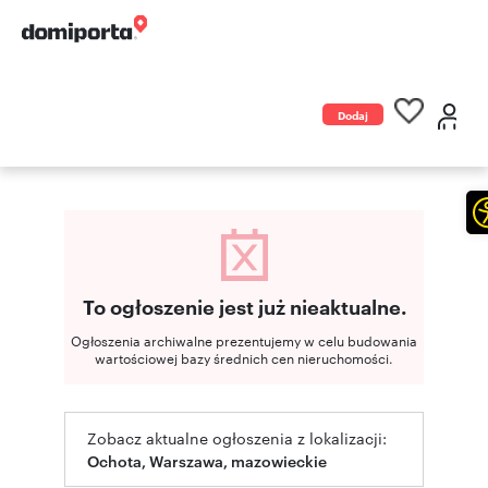
Dodaj
ogłoszenie
To ogłoszenie jest już nieaktualne.
Ogłoszenia archiwalne prezentujemy w celu budowania
wartościowej bazy średnich cen nieruchomości.
Zobacz aktualne ogłoszenia z lokalizacji:
Ochota, Warszawa, mazowieckie