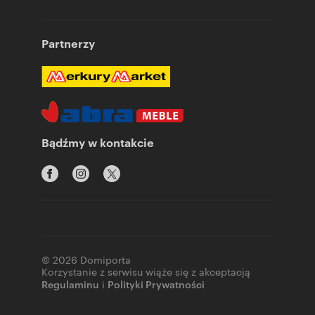
Partnerzy
Bądźmy w kontakcie
© 2026 Domiporta
Korzystanie z serwisu wiąże się z akceptacją
Regulaminu
i
Polityki Prywatności