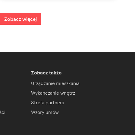
Zobacz więcej
Zobacz także
Urządzanie mieszkania
Wykańczanie wnętrz
Strefa partnera
ści
Wzory umów