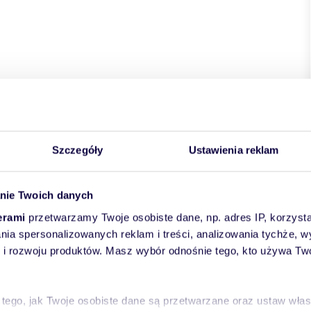
Szczegóły
Ustawienia reklam
nie Twoich danych
erami
przetwarzamy Twoje osobiste dane, np. adres IP, korzystaj
lania spersonalizowanych reklam i treści, analizowania tychże,
 rozwoju produktów. Masz wybór odnośnie tego, kto używa Twoi
 tego, jak Twoje osobiste dane są przetwarzane oraz ustaw wła