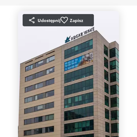
Udostępnij
Zapisz