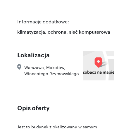
Informacje dodatkowe:
klimatyzacja, ochrona, sieć komputerowa
Lokalizacja
Warszawa
,
Mokotów
,
Wincentego Rzymowskiego
Opis oferty
Jest to budynek zlokalizowany w samym