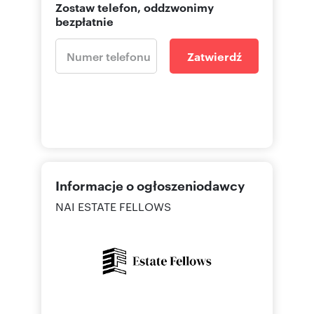
Zostaw telefon, oddzwonimy
bezpłatnie
Zatwierdź
Informacje o ogłoszeniodawcy
NAI ESTATE FELLOWS