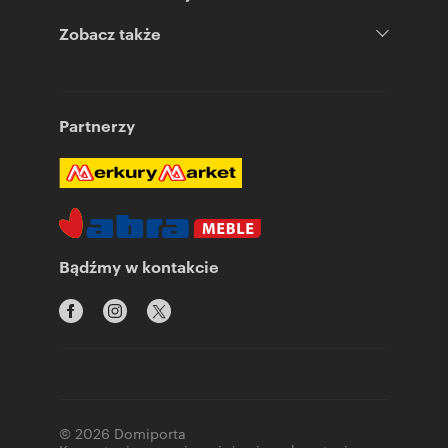
Zobacz także
Partnerzy
Bądźmy w kontakcie
© 2026 Domiporta