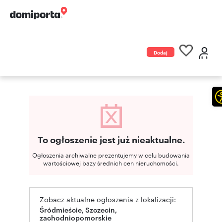
Dodaj
ogłoszenie
To ogłoszenie jest już nieaktualne.
Ogłoszenia archiwalne prezentujemy w celu budowania
wartościowej bazy średnich cen nieruchomości.
Zobacz aktualne ogłoszenia z lokalizacji:
Śródmieście, Szczecin,
zachodniopomorskie