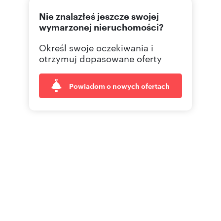
Nie znalazłeś jeszcze swojej
wymarzonej nieruchomości?
Określ swoje oczekiwania i
otrzymuj dopasowane oferty
Powiadom o nowych ofertach