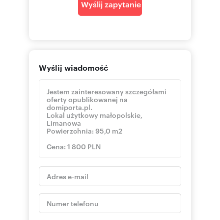
Wyślij zapytanie
Wyślij wiadomość