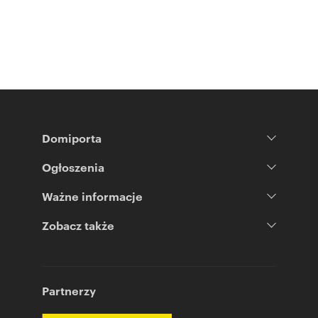
Domiporta
Ogłoszenia
Ważne informacje
Zobacz także
Partnerzy