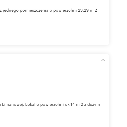
 z jednego pomieszczenia o powierzchni 23,29 m 2
m Limanowej. Lokal o powierzchni ok 14 m 2 z dużym