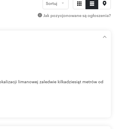
Sortuj
Jak pozycjonowane są ogłoszenia?
kalizacji limanowej zaledwie kilkadziesiąt metrów od