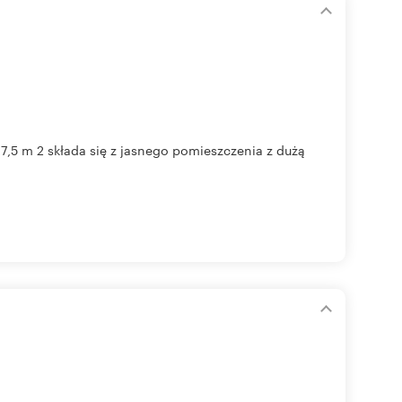
,5 m 2 składa się z jasnego pomieszczenia z dużą