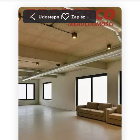
Udostępnij
Zapisz