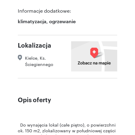
Informacje dodatkowe:
klimatyzacja, ogrzewanie
Lokalizacja
Kielce
,
Ks.
Ściegiennego
Opis oferty
Do wynajęcia lokal (całe piętro), o powierzchni
ok. 150 m2, zlokalizowany w południowej części