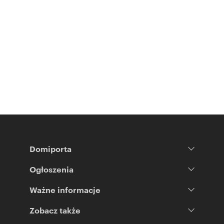
Domiporta
Ogłoszenia
Ważne informacje
Zobacz także