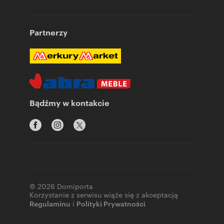
Partnerzy
Bądźmy w kontakcie
© 2026 Domiporta
Korzystanie z serwisu wiąże się z akceptacją
Regulaminu
i
Polityki Prywatności