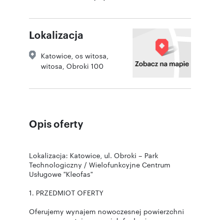
Lokalizacja
Katowice
,
os witosa
,
witosa
,
Obroki 100
Opis oferty
Lokalizacja: Katowice, ul. Obroki – Park
Technologiczny / Wielofunkcyjne Centrum
Usługowe "Kleofas"
1. PRZEDMIOT OFERTY
Oferujemy wynajem nowoczesnej powierzchni