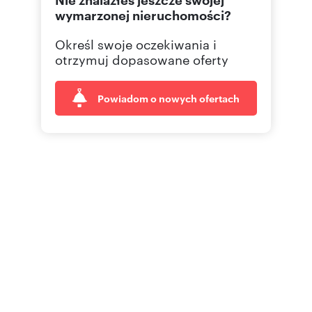
wymarzonej nieruchomości?
Określ swoje oczekiwania i
otrzymuj dopasowane oferty
Powiadom o nowych ofertach