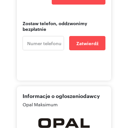
Zostaw telefon, oddzwonimy
bezpłatnie
Zatwierdź
Informacje o ogłoszeniodawcy
Opal Maksimum