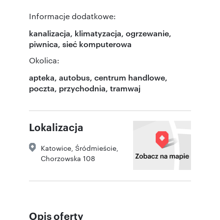
Informacje dodatkowe:
kanalizacja, klimatyzacja, ogrzewanie,
piwnica, sieć komputerowa
Okolica:
apteka, autobus, centrum handlowe,
poczta, przychodnia, tramwaj
Lokalizacja
Katowice
,
Śródmieście
,
Chorzowska 108
Opis oferty