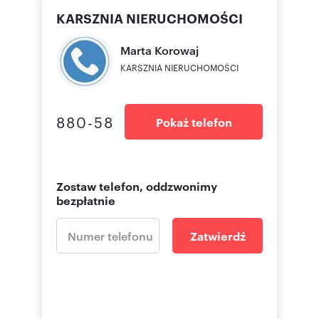
KARSZNIA NIERUCHOMOŚCI
Marta
Korowaj
KARSZNIA NIERUCHOMOŚCI
880-58
Pokaż telefon
Zostaw telefon, oddzwonimy
bezpłatnie
Zatwierdź