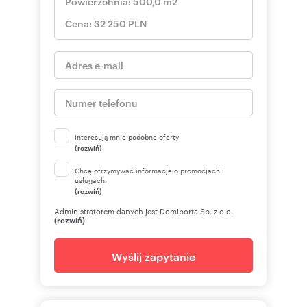
Interesują mnie podobne oferty
(rozwiń)
Chcę otrzymywać informacje o promocjach i
usługach.
(rozwiń)
Administratorem danych jest Domiporta Sp. z o.o.
(rozwiń)
Wyślij zapytanie