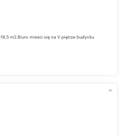
18,5 m2.Biuro mieści się na V piętrze budynku