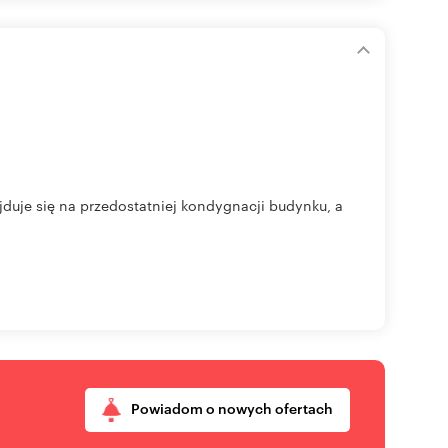
jduje się na przedostatniej kondygnacji budynku, a
Powiadom o nowych ofertach