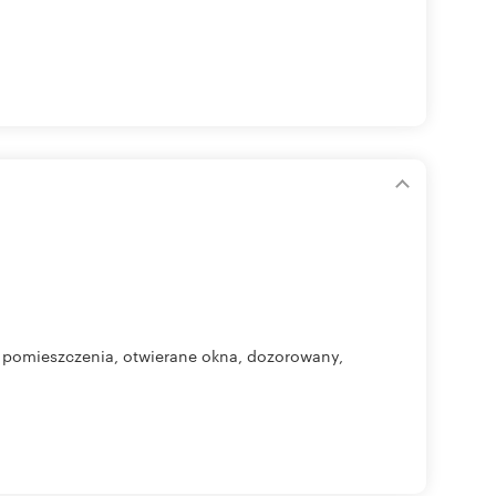
 pomieszczenia, otwierane okna, dozorowany,