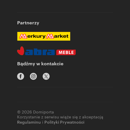
Partnerzy
Bądźmy w kontakcie
© 2026 Domiporta
Korzystanie z serwisu wiąże się z akceptacją
Regulaminu
i
Polityki Prywatności