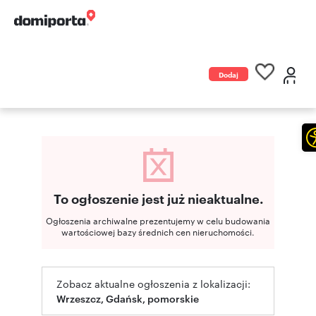
Dodaj
ogłoszenie
To ogłoszenie jest już nieaktualne.
Ogłoszenia archiwalne prezentujemy w celu budowania
wartościowej bazy średnich cen nieruchomości.
Zobacz aktualne ogłoszenia z lokalizacji:
Wrzeszcz, Gdańsk, pomorskie