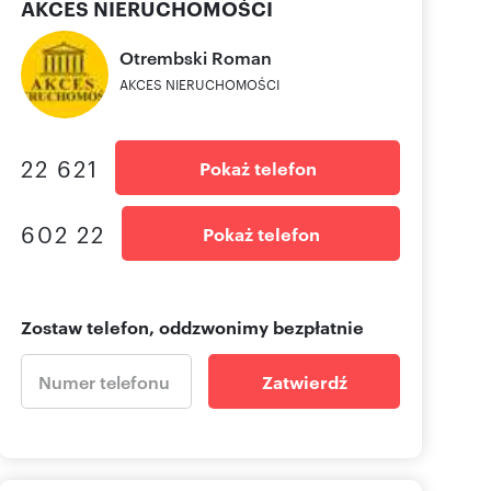
AKCES NIERUCHOMOŚCI
Otrembski
Roman
AKCES NIERUCHOMOŚCI
22 621
Pokaż telefon
602 22
Pokaż telefon
Zostaw telefon, oddzwonimy bezpłatnie
Zatwierdź