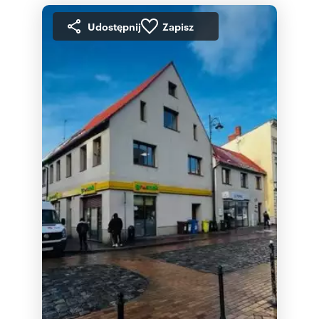
Udostępnij
Zapisz