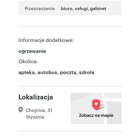
Przeznaczenie
biuro
,
usługi
,
gabinet
Informacje dodatkowe:
ogrzewanie
Okolica:
apteka, autobus, poczta, szkoła
Lokalizacja
Chojnice
,
31
Stycznia