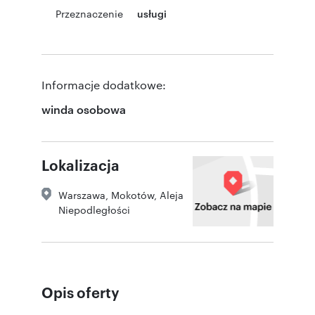
Przeznaczenie
usługi
Informacje dodatkowe:
winda osobowa
Lokalizacja
Warszawa
,
Mokotów
,
Aleja
Niepodległości
Opis oferty