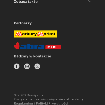
Zobacz także
Partnerzy
Bądźmy w kontakcie
© 2026 Domiporta
Korzystanie z serwisu wiąże się z akceptacją
Regulaminu
i
Polityki Prywatności