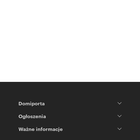
Domiporta
Ogłoszenia
Ważne informacje