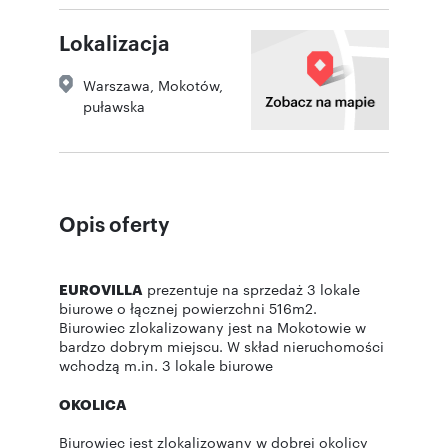
Lokalizacja
Warszawa
,
Mokotów
,
puławska
Opis oferty
EUROVILLA
prezentuje na sprzedaż 3 lokale
biurowe o łącznej powierzchni 516m2.
Biurowiec zlokalizowany jest na Mokotowie w
bardzo dobrym miejscu. W skład nieruchomości
wchodzą m.in. 3 lokale biurowe
OKOLICA
Biurowiec jest zlokalizowany w dobrej okolicy