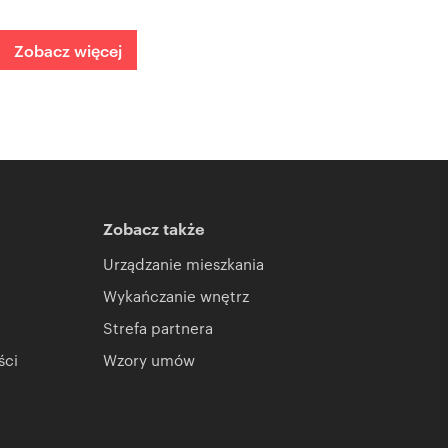
Zobacz więcej
Zobacz także
Urządzanie mieszkania
Wykańczanie wnętrz
Strefa partnera
ści
Wzory umów