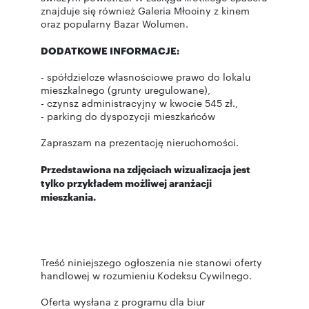
znajduje się również Galeria Młociny z kinem
oraz popularny Bazar Wolumen.
DODATKOWE INFORMACJE:
- spółdzielcze własnościowe prawo do lokalu
mieszkalnego (grunty uregulowane),
- czynsz administracyjny w kwocie 545 zł.,
- parking do dyspozycji mieszkańców
Zapraszam na prezentację nieruchomości.
Przedstawiona na zdjęciach wizualizacja jest
tylko przykładem możliwej aranżacji
mieszkania.
Treść niniejszego ogłoszenia nie stanowi oferty
handlowej w rozumieniu Kodeksu Cywilnego.
Oferta wysłana z programu dla biur