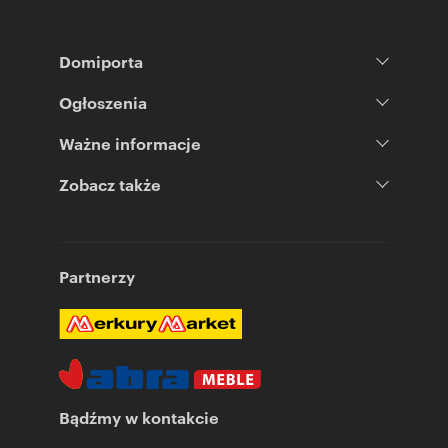
Domiporta
Ogłoszenia
Ważne informacje
Zobacz także
Partnerzy
Bądźmy w kontakcie