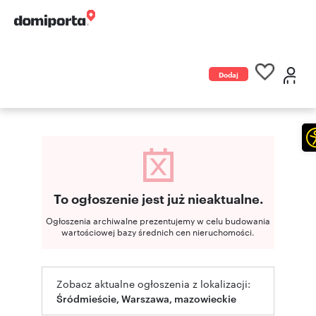
Dodaj
ogłoszenie
To ogłoszenie jest już nieaktualne.
Ogłoszenia archiwalne prezentujemy w celu budowania
wartościowej bazy średnich cen nieruchomości.
Zobacz aktualne ogłoszenia z lokalizacji:
Śródmieście, Warszawa, mazowieckie