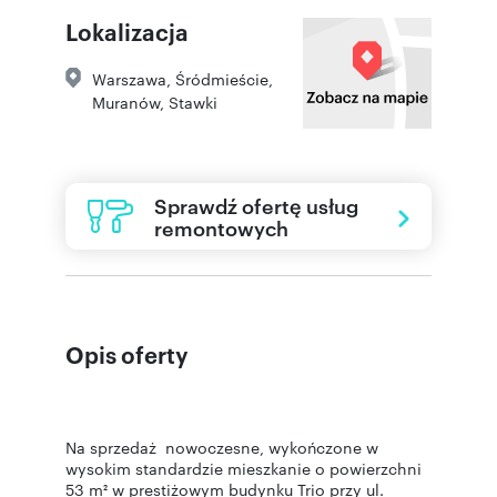
Lokalizacja
Warszawa
,
Śródmieście,
Muranów
,
Stawki
Sprawdź ofertę usług
remontowych
Opis oferty
Na sprzedaż nowoczesne, wykończone w
wysokim standardzie mieszkanie o powierzchni
53 m² w prestiżowym budynku Trio przy ul.