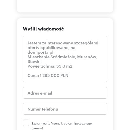
Wyślij wiadomość
Szukam najtańszego kredytu hipotecznego
(rozwiń)